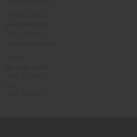
Winteröffnungszeiten:
01. Nov.
28. Feb.
MO
DI
MI
DO
FR
08:00
17:00 Uhr
Sommeröffnungszeiten:
02. März
MO
DI
MI
DO
FR
08:00
17:00 Uhr
SA
09:00
12:30 Uhr