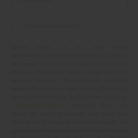
Datenschutz bestätigen
*
Hiermit willige ich ein, dass meine
personenbezogenen Daten von HOYA HOLZ GmbH,
Gehlbergen 10 - 27305 Bruchhausen-Vilsen für den
Zweck der Bearbeitung meiner Anfrage und einem
eventuell folgenden Vertragsschluss verarbeitet
werden. Mir ist bewusst, dass ich diese Einwilligung
jederzeit mit Wirkung für die Zukunft per E-Mail an
info@hoyaholzhandel.de
widerrufen kann. Wir
setzen Sie davon in Kenntnis, dass durch den
Widerruf der Einwilligung die Rechtmäßigkeit, der
aufgrund der Einwilligung bis zum Widerruf erfolgten