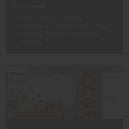
Bauelemente:
hochwertige Markenprodukte
eine große Auswahl an Designbeschlägen
jahrelange Erfahrung und kompetente
Beratung