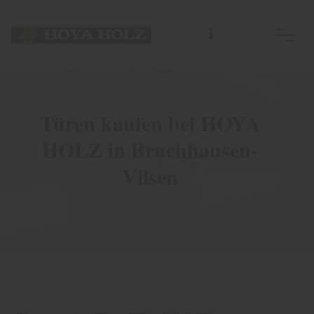
Türen kaufen bei HOYA
HOLZ in Bruchhausen-
Vilsen