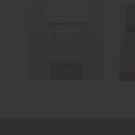
Laminat