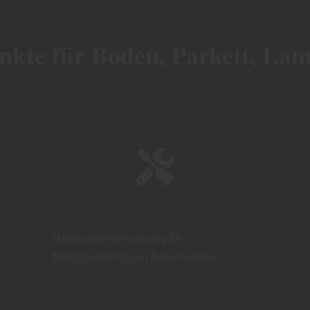
nkte für Boden, Parkett, La
Handwerkervermittlung für
Montage/Verlegung Ihres Bodens