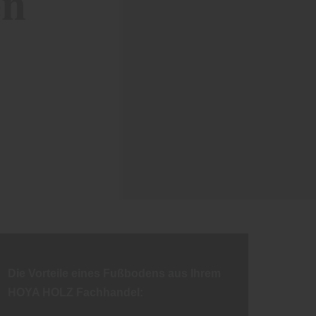
en
Die Vorteile eines Fußbodens aus Ihrem
HOYA HOLZ Fachhandel: