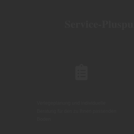
Service-Pluspu
Verlegeplanung und individuelle
Beratung für den zu Ihnen passenden
Boden