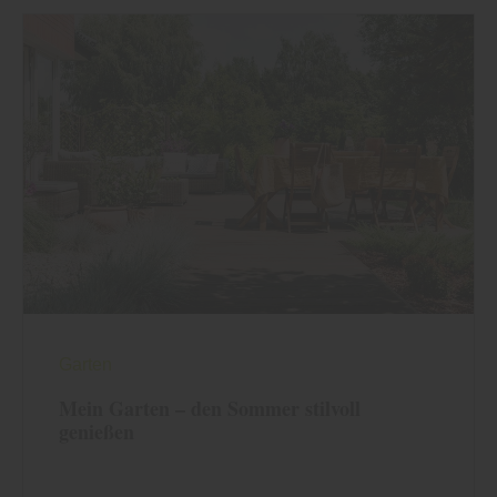
Garten
Mein Garten – den Sommer stilvoll
genießen