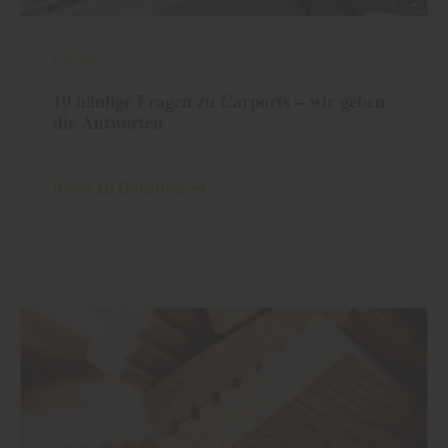
Garten
10 häufige Fragen zu Carports – wir geben
die Antworten
mehr zu Carports