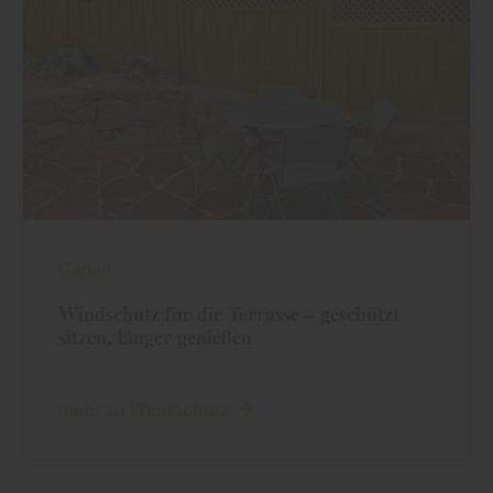
Garten
Windschutz für die Terrasse – geschützt
sitzen, länger genießen
mehr zu Windschutz