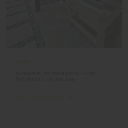
Garten
Keramische Terrassenplatten – feines
Material für Fuß und Auge
mehr zu keramischen ...