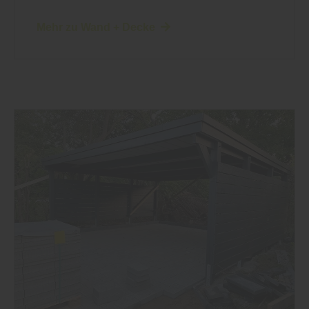
Mehr zu Wand + Decke