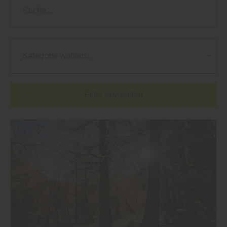
Kategorie wählen...
Filter anwenden