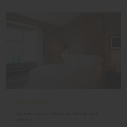
Wand und Decke
Akzente setzen: Moderne Wände und
Decken