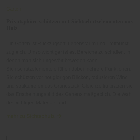
Garten
Privatsphäre schützen mit Sichtschutzelementen aus
Holz
Ein Garten ist Rückzugsort, Lebensraum und Treffpunkt
zugleich. Umso wichtiger ist es, Bereiche zu schaffen, in
denen man sich ungestört bewegen kann.
Sichtschutzelemente erfüllen dabei mehrere Funktionen:
Sie schützen vor neugierigen Blicken, reduzieren Wind
und strukturieren das Grundstück. Gleichzeitig prägen sie
das Erscheinungsbild des Gartens maßgeblich. Die Wahl
des richtigen Materials und…
mehr zu Sichtschutz