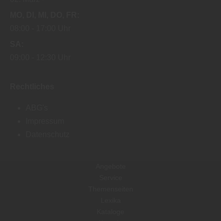
MO
DI
MI
DO
FR
08:00
17:00 Uhr
SA
09:00
12:30 Uhr
Rechtliches
ABG's
Impressum
Datenschutz
Angebote
Service
Themenseiten
Lexika
Kataloge