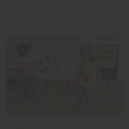
mehr zu Garten und ...
Boden