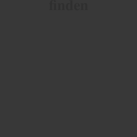
finden