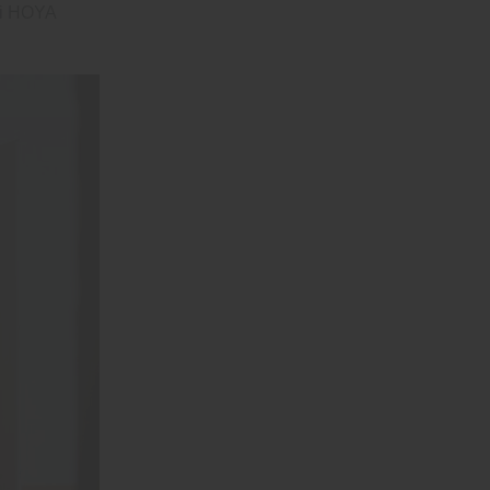
ei HOYA