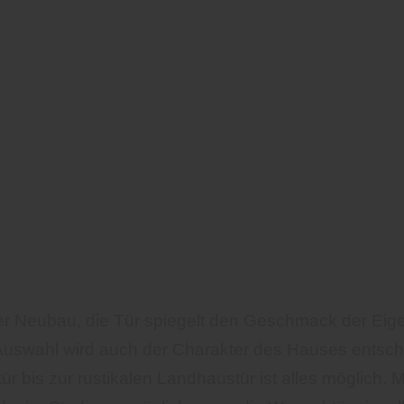
r Neubau, die Tür spiegelt den Geschmack der Eige
Auswahl wird auch der Charakter des Hauses entsch
tür bis zur rustikalen Landhaustür ist alles möglich.