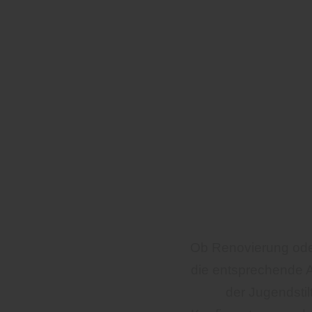
Ob Renovierung ode
die entsprechende 
der Jugendstil